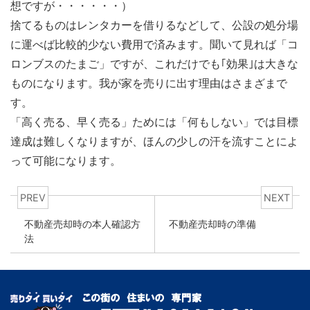
想ですが・・・・・・）
捨てるものはレンタカーを借りるなどして、公設の処分場
に運べば比較的少ない費用で済みます。聞いて見れば「コ
ロンブスのたまご」ですが、これだけでも｢効果｣は大きな
ものになります。我が家を売りに出す理由はさまざまで
す。
「高く売る、早く売る」ためには「何もしない」では目標
達成は難しくなりますが、ほんの少しの汗を流すことによ
って可能になります。
PREV
NEXT
不動産売却時の本人確認方
不動産売却時の準備
法