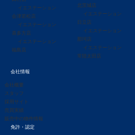
北茨城店
イエステーション
イエステーション
会津若松店
日立店
イエステーション
イエステーション
喜多方店
那珂店
イエステーション
イエステーション
福島店
常陸太田店
会社情報
会社概要
スタッフ
採用サイト
売買実績
販売中の物件情報
免許・認定