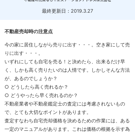
最終更新日：
2019.3.27
不動産売却時の注意点
今の家に居住しながら売りに出す・・・。空き家にして売
りに出す・・・。
いずれにしても自宅を売る！と決めたら、出来るだけ早
く、しかも高く売りたいのは人情です。しかしそんな方法
が、あるのでしょうか？
○ どうしたら高く売れるか？
○ どうやったら早く売れるのか？
不動産業者や不動産鑑定士の査定には考慮されないもの
で、とても大切なポイントがあります。
査定すなわち自宅売却価格を決めるための作業には、ある
一定のマニュアルがあります。これは価格の根拠を示す為