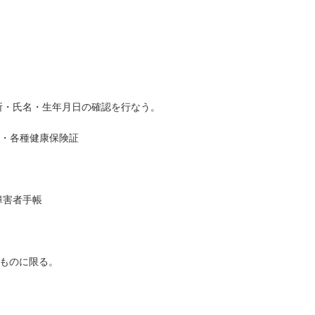
所・氏名・生年月日の確認を行なう。
・各種健康保険証
障害者手帳
ものに限る。