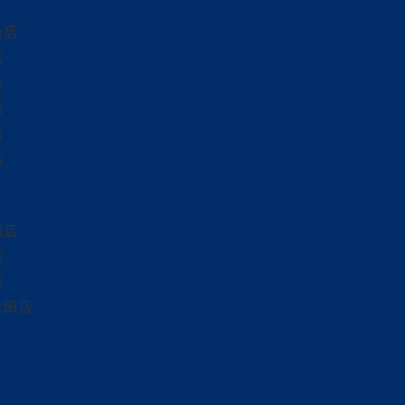
台店
店
店
店
店
店
城店
店
店
太田店