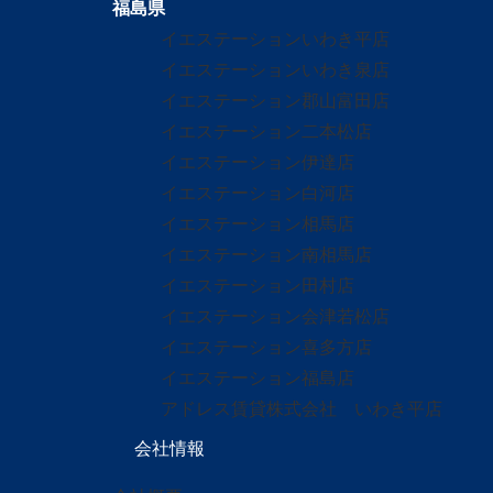
福島県
イエステーションいわき平店
イエステーションいわき泉店
イエステーション郡山富田店
イエステーション二本松店
イエステーション伊達店
イエステーション白河店
イエステーション相馬店
イエステーション南相馬店
イエステーション田村店
イエステーション会津若松店
イエステーション喜多方店
イエステーション福島店
アドレス賃貸株式会社 いわき平店
会社情報