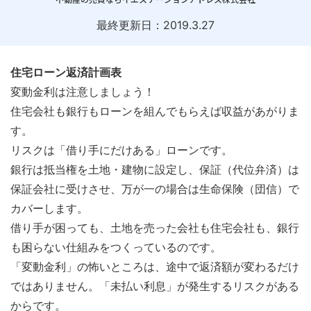
最終更新日：
2019.3.27
住宅ローン返済計画表
変動金利は注意しましょう！
住宅会社も銀行もローンを組んでもらえば収益があがりま
す。
リスクは「借り手にだけある」ローンです。
銀行は抵当権を土地・建物に設定し、保証（代位弁済）は
保証会社に受けさせ、万が一の場合は生命保険（団信）で
カバーします。
借り手が困っても、土地を売った会社も住宅会社も、銀行
も困らない仕組みをつくっているのです。
「変動金利」の怖いところは、途中で返済額が変わるだけ
ではありません。「未払い利息」が発生するリスクがある
からです。