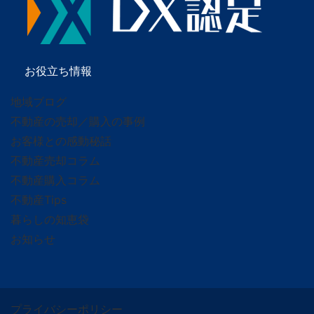
お役立ち情報
地域ブログ
不動産の売却／購入の事例
お客様との感動秘話
不動産売却コラム
不動産購入コラム
不動産Tips
暮らしの知恵袋
お知らせ
プライバシーポリシー