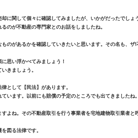
却に関して個々に確認してみましたが、いかがだったでしょ
れるのが不動産の専門家とのお話をしましたね。
ものがあるかを確認していきたいと思います。その名も、ザ!
に思い浮かべてみましょう！
ていきましょう。
律として【民法】があります。
れています。以前にも賠償の予定のところでも出てきましたね
すよね。その不動産取引を行う事業者を宅地建物取引業者と
護を図る法律です。