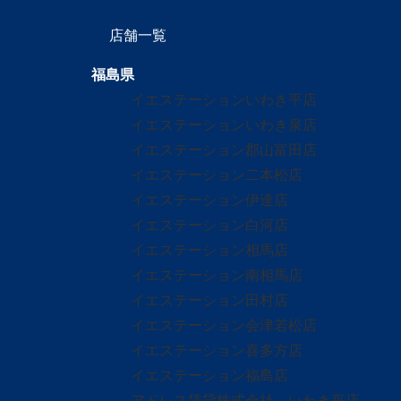
店舗一覧
福島県
イエステーションいわき平店
イエステーションいわき泉店
イエステーション郡山富田店
イエステーション二本松店
イエステーション伊達店
イエステーション白河店
イエステーション相馬店
イエステーション南相馬店
イエステーション田村店
イエステーション会津若松店
イエステーション喜多方店
イエステーション福島店
アドレス賃貸株式会社 いわき平店