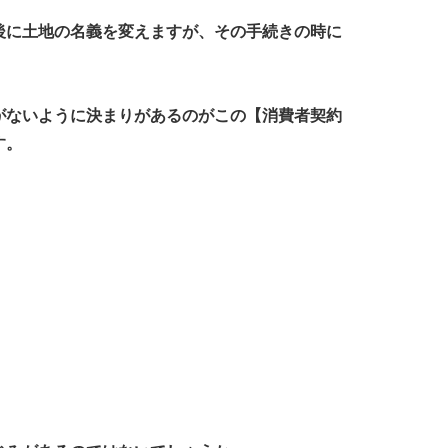
後に土地の名義を変えますが、その手続きの時に
がないように決まりがあるのがこの【消費者契約
す。