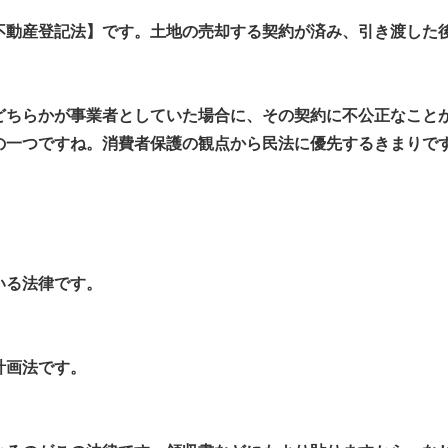
動産登記法】です。土地の売却する契約が済み、引き渡した
ちらかが事業者としていた場合に、その契約に不公正なこと
の一つですね。消費者保護の観点から民法に優先するきまりで
いる法律です。
計画法です。