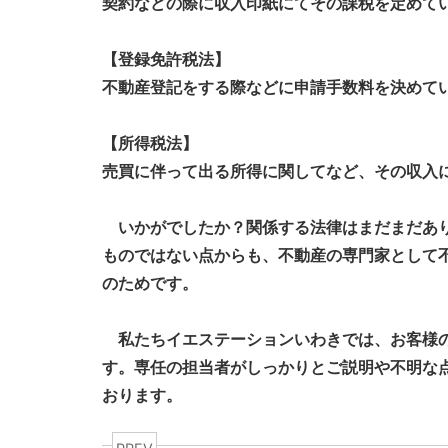
契約などの際に収入印紙にてその課税を定めて
【登録免許税法】
不動産登記をする際などに申請手数料を決めて
【所得税法】
売買に伴って出る所得に関してなど、その収入
いかがでしたか？関係する法律はまだまだあり
ものではない点からも、不動産の専門家として
のためです。
私たちイエステーションいわきでは、お客様の
す。専任の担当者がしっかりとご
説明や不明な
おります。