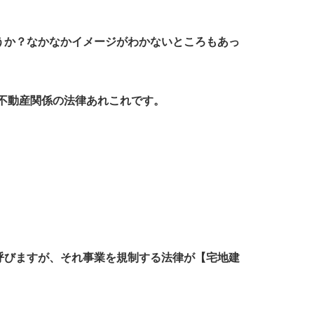
うか？なかなかイメージがわかないところもあっ
不動産関係の法律あれこれです。
。
呼びますが、それ事業を規制する法律が【宅地建