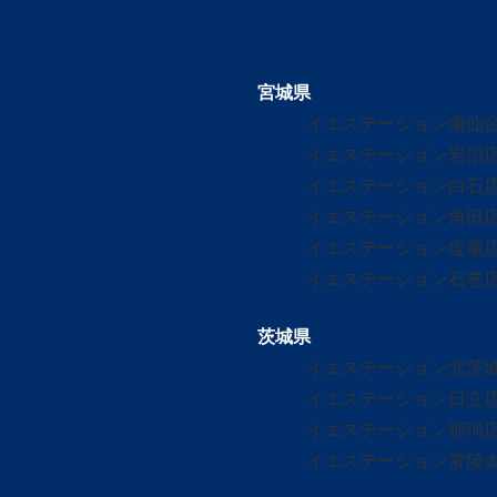
宮城県
イエステーション南仙
イエステーション岩沼
イエステーション白石
イエステーション角田
イエステーション塩竈
イエステーション石巻
茨城県
イエステーション北茨
イエステーション日立
イエステーション那珂
イエステーション常陸