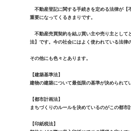
不動産登記に関する手続きを定める法律が【不
重要になってくるきまりです。
不動産売買契約を結ぶ買い主や売り主としてど
法】です。今の社会にはよく使われている法律
その他にも色々とあります。
【建築基準法】
建物の建築について最低限の基準が決められて
【都市計画法】
まちづくりのルールを決めているのがこの都市
【印紙税法】