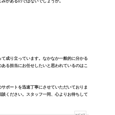
じみがあるのではないでしょうか。
って成り立っています。なかなか一般的に分かる
のある担当にお任せしたいと思われているのはこ
のサポートを迅速丁寧にさせていただいておりま
相談ください。スタッフ一同、心よりお待ちして