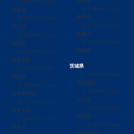
白石店
イエステーション
イエステーション
伊達店
角田店
イエステーション
イエステーション
白河店
塩竈店
イエステーション
イエステーション
相馬店
石巻店
イエステーション
南相馬店
茨城県
イエステーション
イエステーション
田村店
北茨城店
イエステーション
イエステーション
会津若松店
日立店
イエステーション
イエステーション
喜多方店
那珂店
イエステーション
イエステーション
福島店
常陸太田店