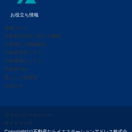
お役立ち情報
地域ブログ
不動産の売却／購入の事例
お客様との感動秘話
不動産売却コラム
不動産購入コラム
不動産Tips
暮らしの知恵袋
お知らせ
プライバシーポリシー
サイトマップ
Copyright(c)不動産ならイエステーションアドレス株式会