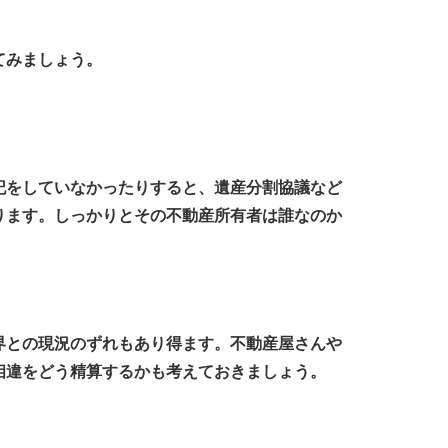
てみましょう。
記をしていなかったりすると、遺産分割協議など
ります。しっかりとその不動産所有者は誰なのか
界との現況のずれもあり得ます。不動産屋さんや
相違をどう精算するかも考えておきましょう。