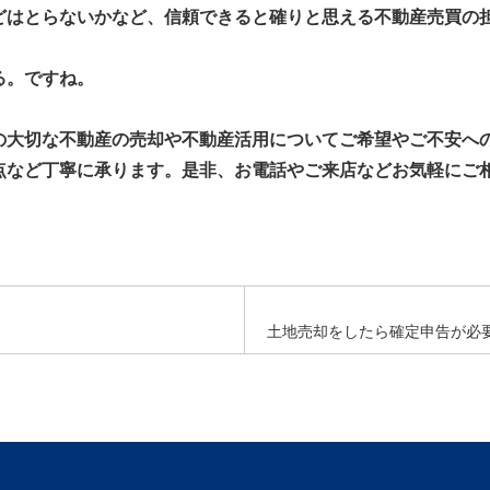
どはとらないかなど、信頼できると確りと思える不動産売買の
る。ですね。
大切な不動産の売却や不動産活用についてご希望やご不安へ
点など丁寧に承ります。是非、お電話やご来店などお気軽にご
土地売却をしたら確定申告が必