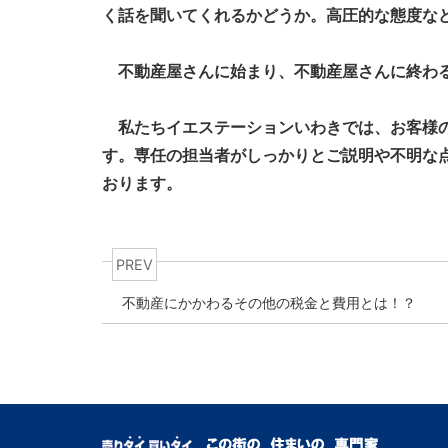
く話を聞いてくれるかどうか。高圧的な態度な
不動産屋さんに始まり、不動産屋さんに終わ
私たちイエステーションいわきでは、お客様の
す。専任の担当者がしっかりとご
説明や不明な
おります。
PREV
不動産にかかわるその他の税金と費用とは！？