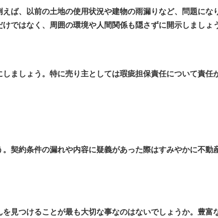
えば、以前の土地の使用状況や建物の雨漏りなど、問題にな
だけではなく、周囲の環境や人間関係も隠さずに開示しましょ
しましょう。特に売り主としては瑕疵担保責任について責任
。契約条件の漏れや内容に疑義があった際はすみやかに不動
を見つけることが最も大切な事なのはないでしょうか。豊富