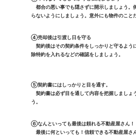
都合の悪い事でも隠さずに開示しましょう。例
らないようにしましょう。意外にも物件のこと
④売却後は引渡し日を守る
契約後はその契約条件をしっかりと守るように
除特約を入れるなどの確認をしましょう。
⑤契約書にはしっかりと目を通す。
契約書は必ず目を通して内容を把握しましょう
う。
⑥なんといっても最後は頼れる不動産屋さん！
最後に何といっても！信頼できる不動産屋さん