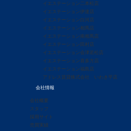
イエステーション二本松店
イエステーション伊達店
イエステーション白河店
イエステーション相馬店
イエステーション南相馬店
イエステーション田村店
イエステーション会津若松店
イエステーション喜多方店
イエステーション福島店
アドレス賃貸株式会社 いわき平店
会社情報
会社概要
スタッフ
採用サイト
売買実績