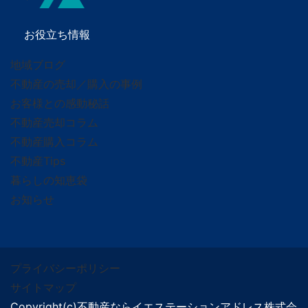
お役立ち情報
地域ブログ
不動産の売却／購入の事例
お客様との感動秘話
不動産売却コラム
不動産購入コラム
不動産Tips
暮らしの知恵袋
お知らせ
プライバシーポリシー
サイトマップ
Copyright(c)不動産ならイエステーションアドレス株式会