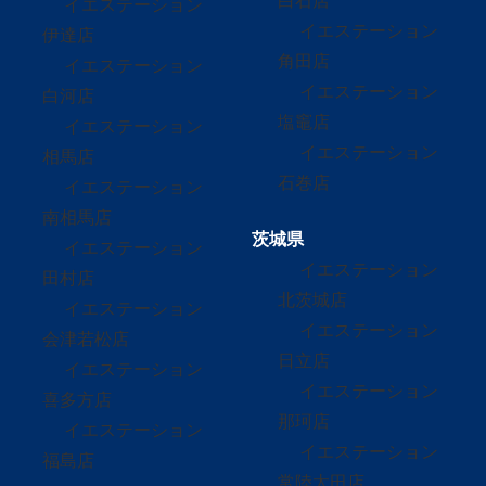
白石店
イエステーション
イエステーション
伊達店
角田店
イエステーション
イエステーション
白河店
塩竈店
イエステーション
イエステーション
相馬店
石巻店
イエステーション
南相馬店
茨城県
イエステーション
イエステーション
田村店
北茨城店
イエステーション
イエステーション
会津若松店
日立店
イエステーション
イエステーション
喜多方店
那珂店
イエステーション
イエステーション
福島店
常陸太田店