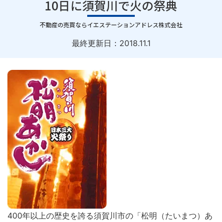
10日に須賀川で火の祭典
｜
不動産の売買ならイエステーションアドレス株式会社
最終更新日：
2018.11.1
400年以上の歴史を誇る須賀川市の「松明（たいまつ）あ