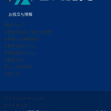
お役立ち情報
地域ブログ
不動産の売却／購入の事例
お客様との感動秘話
不動産売却コラム
不動産購入コラム
不動産Tips
暮らしの知恵袋
お知らせ
プライバシーポリシー
サイトマップ