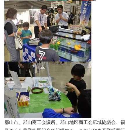
郡山市、郡山商工会議所、郡山地区商工会広域協議会、福