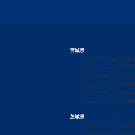
宮城県
イエステーション南仙
イエステーション岩沼
イエステーション白石
イエステーション角田
イエステーション塩竈
イエステーション石巻
茨城県
イエステーション北茨
イエステーション日立