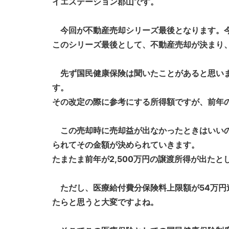
イエステーション郡山です。
今回が不動産売却シリーズ最後となります。今
このシリーズ最後として、不動産売却が決まり
先ず国民健康保険は聞いたことがあると思いま
す。
その改定の際に参考にする所得額ですが、前年
この売却時に売却益が出なかったときはいいの
られてその金額が決められていきます。
たまたま前年が2,500万円の譲渡所得が出た
ただし、医療給付費分保険料上限額が54万円
たらと思うと大変ですよね。