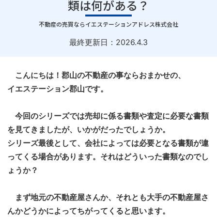
類は何がある？
｜
不動産の売買ならイエステーションアドレス株式会社
最終更新日：
2026.4.3
こんにちは！郡山の不動産の事ならおまかせの、
イエステーション郡山です。
今回のシリーズでは売却に係る書類や査定に必要な書類
を見てきましたが、いかがだったでしょうか。
シリーズ最後として、会社によっては必要となる書類が違
ってくる場合があります。それはどういった書類なのでし
ょうか？
まず地元の不動産屋さんか、それとも大手の不動産屋さ
んかどうかによってちがってくると思います。