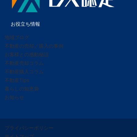
お役立ち情報
地域ブログ
不動産の売却／購入の事例
お客様との感動秘話
不動産売却コラム
不動産購入コラム
不動産Tips
暮らしの知恵袋
お知らせ
プライバシーポリシー
サイトマップ