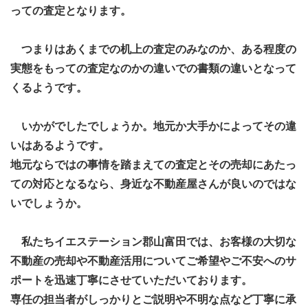
っての査定となります。
つまりはあくまでの机上の査定のみなのか、ある程度の
実態をもっての査定なのかの違いでの書類の違いとなって
くるようです。
いかがでしたでしょうか。地元か大手かによってその違
いはあるようです。
地元ならではの事情を踏まえての査定とその売却にあたっ
ての対応となるなら、身近な不動産屋さんが良いのではな
いでしょうか。
私たちイエステーション郡山富田では、お客様の大切な
不動産の売却や不動産活用についてご希望やご不安へのサ
ポートを迅速丁寧にさせていただいております。
専任の担当者がしっかりとご
説明や不明な点など丁寧に承