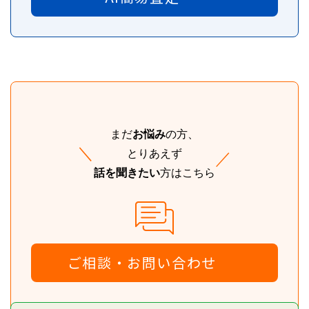
まだ
お悩み
の方、
＼
とりあえず
／
話を聞きたい
方はこちら
ご相談・
お問い合わせ