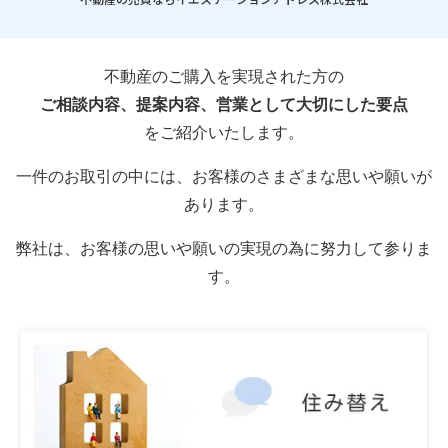
不動産のご購入を実現された方の
ご相談内容、提案内容、営業として大切にした要点
をご紹介いたします。
一件のお取引の中には、お客様のさまざまな思いや願いが
あります。
弊社は、お客様の思いや願いの実現の為に努力して参りま
す。