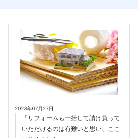
2023年07月27日
「リフォームも一括して請け負って
いただけるのは有難いと思い、ここ