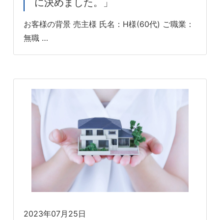
に決めました。」
お客様の背景 売主様 氏名：H様(60代) ご職業：
無職 …
2023年07月25日