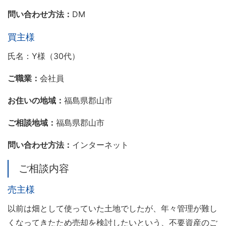
問い合わせ方法：
DM
買主様
氏名：Y様（30代）
ご職業：
会社員
お住いの地域：
福島県郡山市
ご相談地域：
福島県郡山市
問い合わせ方法：
インターネット
ご相談内容
売主様
以前は畑として使っていた土地でしたが、年々管理が難し
くなってきたため売却を検討したいという、不要資産のご