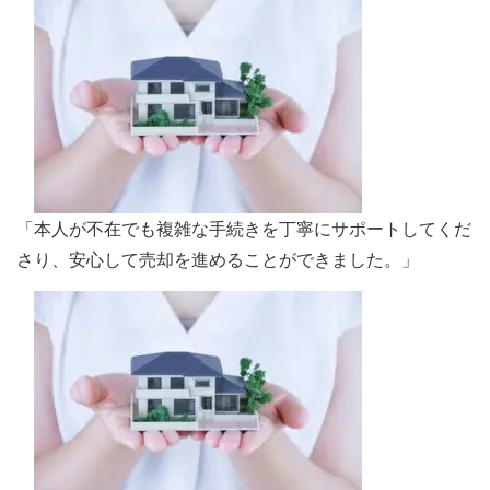
「本人が不在でも複雑な手続きを丁寧にサポートしてくだ
さり、安心して売却を進めることができました。」