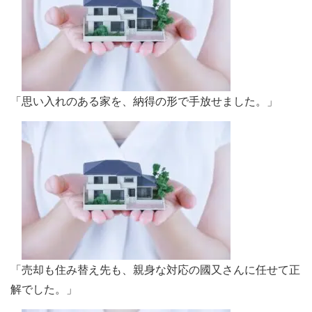
「思い入れのある家を、納得の形で手放せました。」
「売却も住み替え先も、親身な対応の國又さんに任せて正
解でした。」