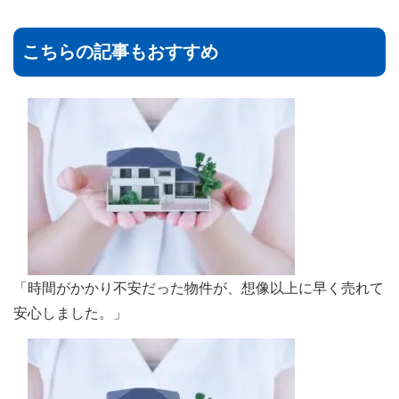
こちらの記事もおすすめ
「時間がかかり不安だった物件が、想像以上に早く売れて
安心しました。」