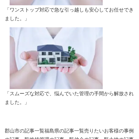
「ワンストップ対応で急な引っ越しも安心してお任せでき
ました。」
「スムーズな対応で、悩んでいた管理の手間から解放され
ました。」
郡山市の記事一覧
福島県の記事一覧
売りたいお客様の事例