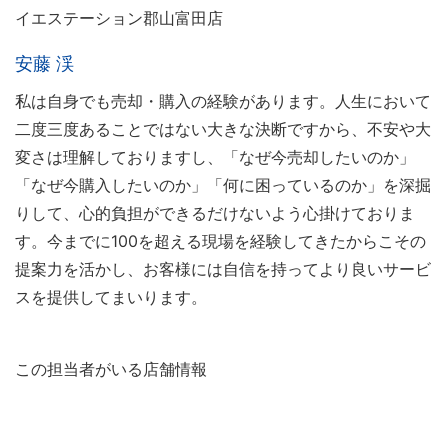
イエステーション郡山富田店
安藤 渓
私は自身でも売却・購入の経験があります。人生において
二度三度あることではない大きな決断ですから、不安や大
変さは理解しておりますし、「なぜ今売却したいのか」
「なぜ今購入したいのか」「何に困っているのか」を深掘
りして、心的負担ができるだけないよう心掛けておりま
す。今までに100を超える現場を経験してきたからこその
提案力を活かし、お客様には自信を持ってより良いサービ
スを提供してまいります。
この担当者がいる店舗情報