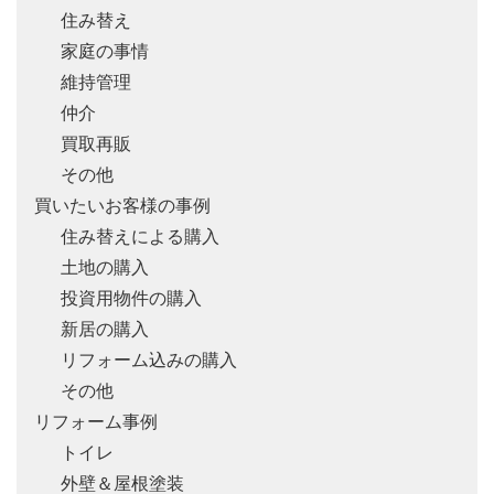
住み替え
家庭の事情
維持管理
仲介
買取再販
その他
買いたいお客様の事例
住み替えによる購入
土地の購入
投資用物件の購入
新居の購入
リフォーム込みの購入
その他
リフォーム事例
トイレ
外壁＆屋根塗装