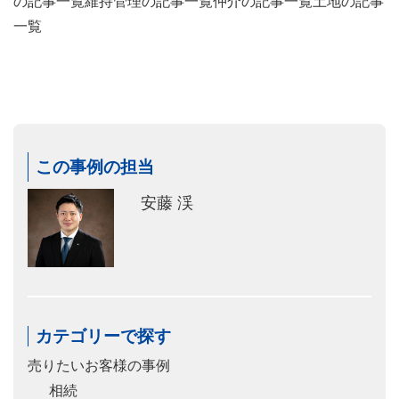
の記事一覧
維持管理の記事一覧
仲介の記事一覧
土地の記事
一覧
この事例の担当
安藤 渓
カテゴリーで探す
売りたいお客様の事例
相続