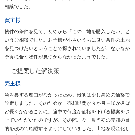
相談でした。
買主様
物件の条件を見て、初めから「この土地を購入したい」と
いうご相談でした。お子様が小さいうちに良い条件の土地
を見つけたいということで探されていましたが、なかなか
予算に合う物件が見つからなかったようでした。
ご提案した解決策
売主様
急を要する理由がなかったため、最初は少し高めの価格で
設定しました。そのためか、売却期間が９か月～10か月ほ
ど長くかかることに。途中で何度か価格を下げる提案をさ
せていただいたのですが、その際、今一度当初の売却の目
的を改めて確認するようにしていました。土地を現金化し