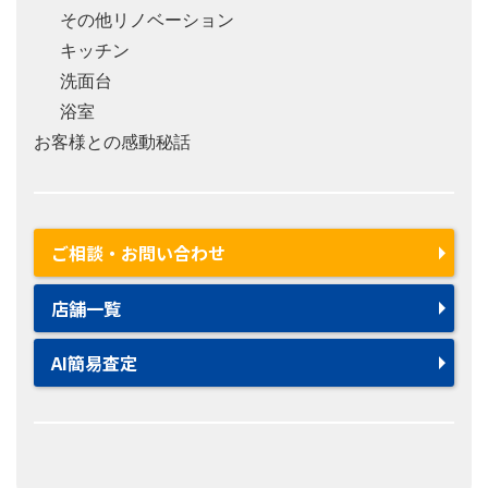
その他リノベーション
キッチン
洗面台
浴室
お客様との感動秘話
ご相談・お問い合わせ
店舗一覧
AI簡易査定