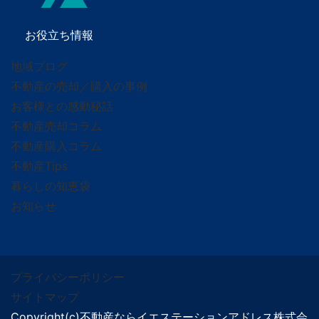
お役立ち情報
地域ブログ
不動産の売却／購入の事例
お客様との感動秘話
不動産売却コラム
不動産購入コラム
不動産Tips
暮らしの知恵袋
お知らせ
プライバシーポリシー
サイトマップ
Copyright(c)不動産ならイエステーションアドレス株式会