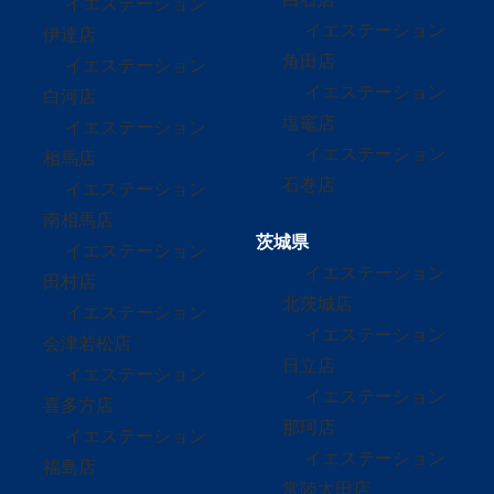
イエステーション
イエステーション
伊達店
角田店
イエステーション
イエステーション
白河店
塩竈店
イエステーション
イエステーション
相馬店
石巻店
イエステーション
南相馬店
茨城県
イエステーション
イエステーション
田村店
北茨城店
イエステーション
イエステーション
会津若松店
日立店
イエステーション
イエステーション
喜多方店
那珂店
イエステーション
イエステーション
福島店
常陸太田店