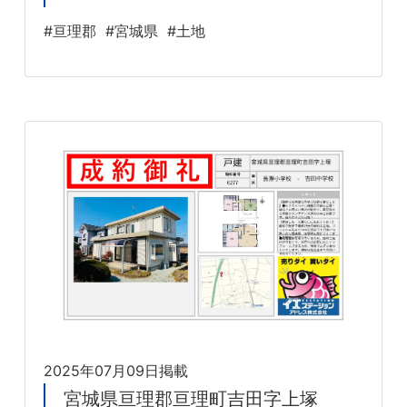
#亘理郡
#宮城県
#土地
2025年07月09日掲載
宮城県亘理郡亘理町吉田字上塚