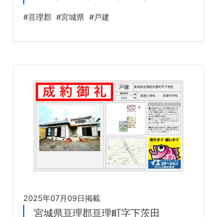
#亘理郡
#宮城県
#戸建
2025年07月09日掲載
宮城県亘理郡亘理町字下茨田