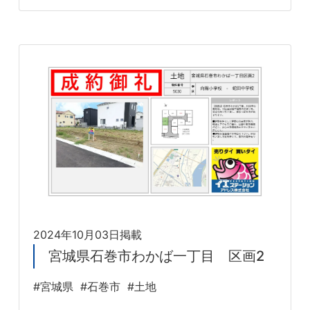
2024年10月03日掲載
宮城県石巻市わかば一丁目 区画2
#宮城県
#石巻市
#土地