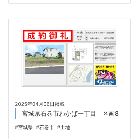
2025年04月06日掲載
宮城県石巻市わかば一丁目 区画8
#宮城県
#石巻市
#土地