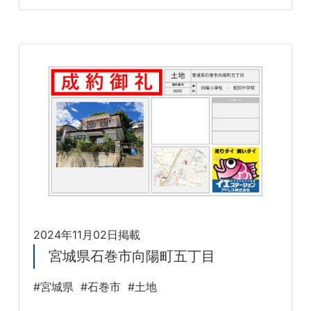
2024年11月02日掲載
宮城県石巻市向陽町五丁目
#宮城県
#石巻市
#土地