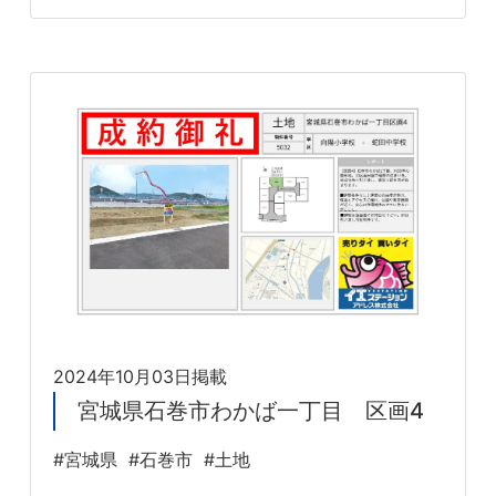
2024年10月03日掲載
宮城県石巻市わかば一丁目 区画4
#宮城県
#石巻市
#土地