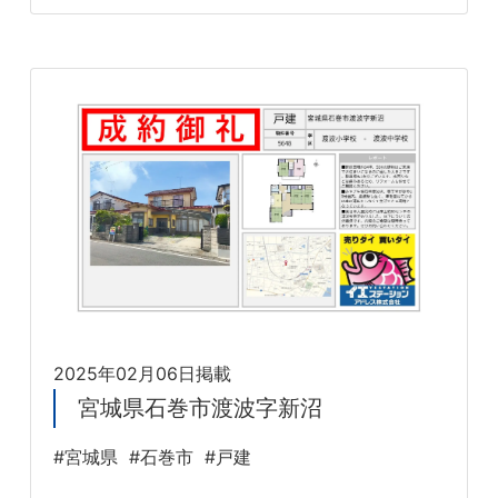
2025年02月06日掲載
宮城県石巻市渡波字新沼
#宮城県
#石巻市
#戸建