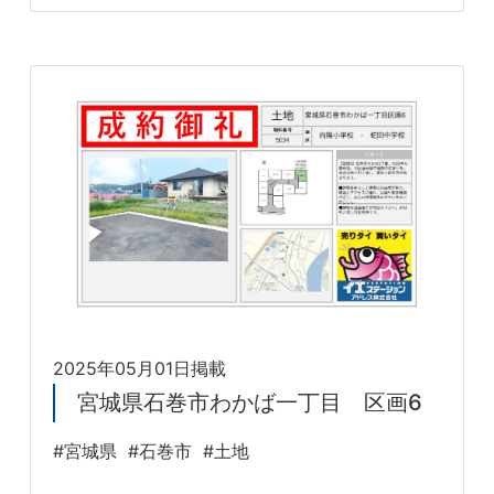
2025年05月01日掲載
宮城県石巻市わかば一丁目 区画6
#宮城県
#石巻市
#土地