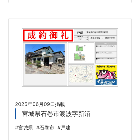
2025年06月09日掲載
宮城県石巻市渡波字新沼
#宮城県
#石巻市
#戸建