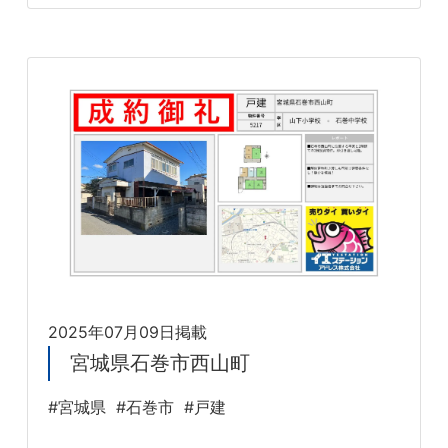
2025年07月09日掲載
宮城県石巻市西山町
#宮城県
#石巻市
#戸建