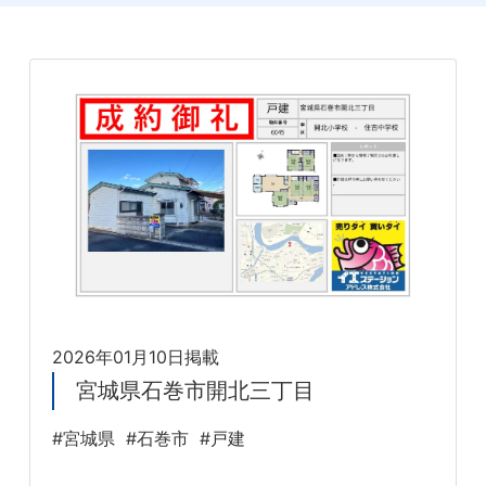
2026年01月10日掲載
宮城県石巻市開北三丁目
#宮城県
#石巻市
#戸建