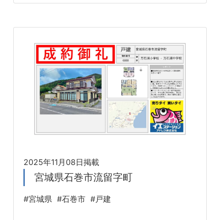
2025年11月08日掲載
宮城県石巻市流留字町
#宮城県
#石巻市
#戸建