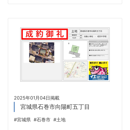
2025年01月04日掲載
宮城県石巻市向陽町五丁目
#宮城県
#石巻市
#土地