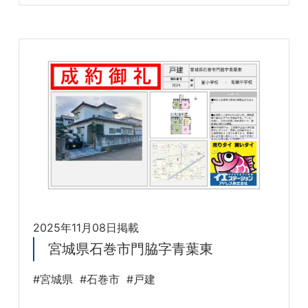
2025年11月08日掲載
宮城県石巻市門脇字青葉東
#宮城県
#石巻市
#戸建