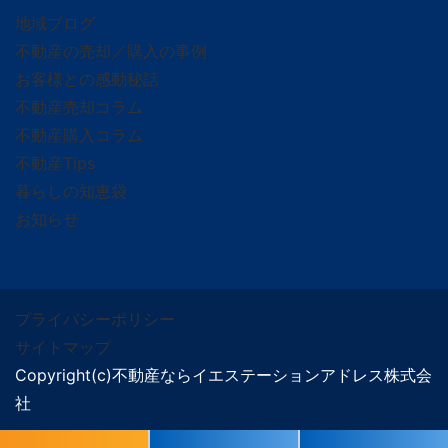
地域ブログ
不動産の売却／購入の事例
お客様との感動秘話
不動産売却コラム
不動産購入コラム
不動産Tips
暮らしの知恵袋
お知らせ
プライバシーポリシー
サイトマップ
Copyright(c)不動産ならイエステーションアドレス株式会
社