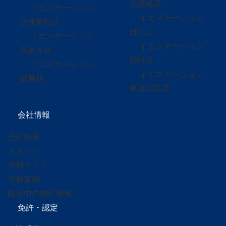
北茨城店
イエステーション
イエステーション
会津若松店
日立店
イエステーション
イエステーション
喜多方店
那珂店
イエステーション
イエステーション
福島店
常陸太田店
会社情報
会社概要
スタッフ
採用サイト
売買実績
販売中の物件情報
免許・認定