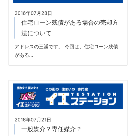
2016年07月28日
住宅ローン残債がある場合の売却方
法について
アドレスの三浦です。 今回は、住宅ローン残債
がある…
2016年07月21日
一般媒介？専任媒介？