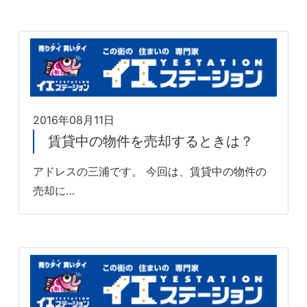
2016年08月11日
賃貸中の物件を売却するときは？
アドレスの三浦です。 今回は、賃貸中の物件の
売却に…