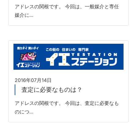
アドレスの関根です。 今回は、一般媒介と専任
媒介に…
2016年07月14日
査定に必要なものは？
アドレスの関根です。 今回は、査定に必要なも
のにつ…