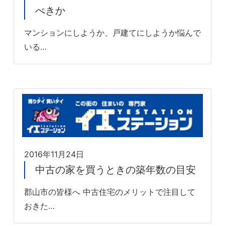
べきか
マンションにしようか、戸建てにしようか悩んで
いる…
2016年11月24日
中古の家を買うときの築年数の目安
郡山市の皆様へ 中古住宅のメリットで注目して
おきた…