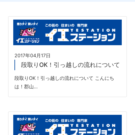
2017年04月17日
段取りOK！引っ越しの流れについて
段取りOK！引っ越しの流れについて こんにち
は！郡山…