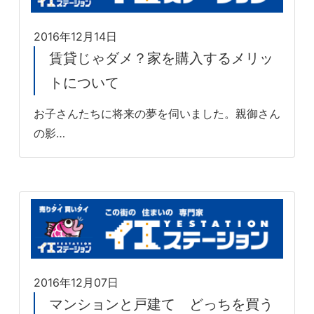
2016年12月14日
賃貸じゃダメ？家を購入するメリッ
トについて
お子さんたちに将来の夢を伺いました。親御さん
の影…
2016年12月07日
マンションと戸建て どっちを買う