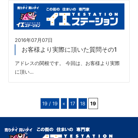
2016年07月07日
お客様より実際に頂いた質問その1
アドレスの関根です。 今回は、お客様より実際
に頂い…
19 / 19
«
17
18
19