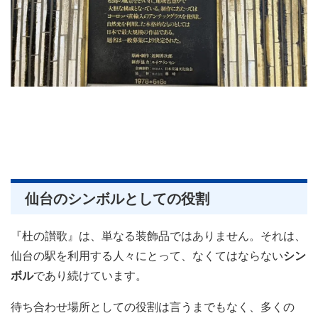
仙台のシンボルとしての役割
『杜の讃歌』は、単なる装飾品ではありません。それは、
仙台の駅を利用する人々にとって、なくてはならない
シン
ボル
であり続けています。
待ち合わせ場所としての役割は言うまでもなく、多くの