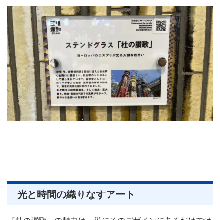
光と時間の織りなすアート