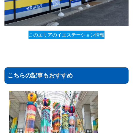
このエリアのイエステーション情報
こちらの記事もおすすめ