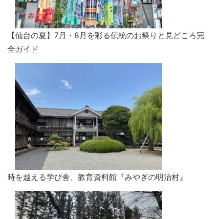
【仙台の夏】7月・8月を彩る伝統のお祭りと見どころ完
全ガイド
時を越える学び舎、教育資料館『みやぎの明治村』