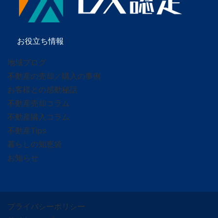
お役立ち情報
地域ブログ
不動産の売却／購入の事例
お客様との感動秘話
不動産売却コラム
不動産購入コラム
不動産Tips
暮らしの知恵袋
お知らせ
プライバシーポリシー