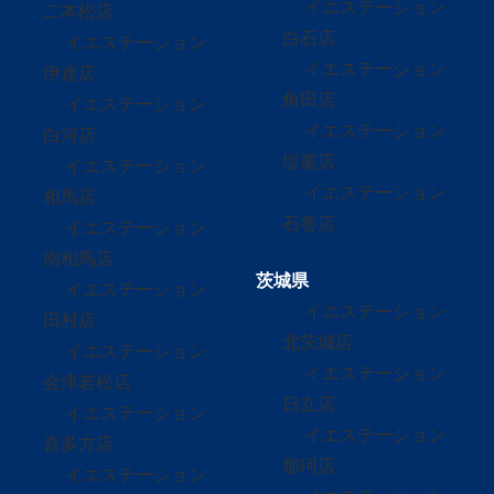
イエステーション
二本松店
白石店
イエステーション
イエステーション
伊達店
角田店
イエステーション
イエステーション
白河店
塩竈店
イエステーション
イエステーション
相馬店
石巻店
イエステーション
南相馬店
茨城県
イエステーション
イエステーション
田村店
北茨城店
イエステーション
イエステーション
会津若松店
日立店
イエステーション
イエステーション
喜多方店
那珂店
イエステーション