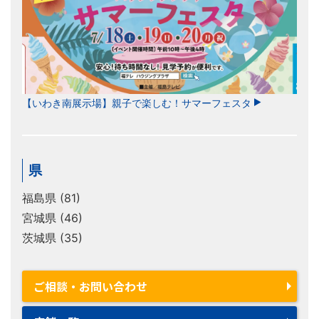
【いわき南展示場】親子で楽しむ！サマーフェスタ
県
福島県 (81)
宮城県 (46)
茨城県 (35)
ご相談・お問い合わせ