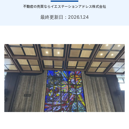
｜
不動産の売買ならイエステーションアドレス株式会社
最終更新日：
2026.1.24