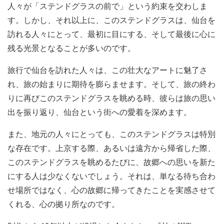
人々が「ステンドグラスの前で」という約束を交わしま
す。しかし、それ以上に、このステンドグラスは、仙台を
訪れる人々にとって、最初に目にする、そして最後に心に
残る光景となることが多いのです。
旅行で仙台を訪れた人々は、この壮大なアートに魅了さ
れ、旅の始まりに期待を膨らませます。そして、旅の終わ
りに再びこのステンドグラスを眺める時、彼らは旅の思い
出を振り返り、仙台という街への愛着を深めます。
また、地元の人々にとっても、このステンドグラスは特別
な存在です。上京する際、あるいは遠方から帰省した際、
このステンドグラスを眺めるたびに、故郷への思いを新た
にする人は少なくないでしょう。それは、単なる待ち合わ
せ場所ではなく、心の故郷に帰ってきたことを実感させて
くれる、心の拠り所なのです。