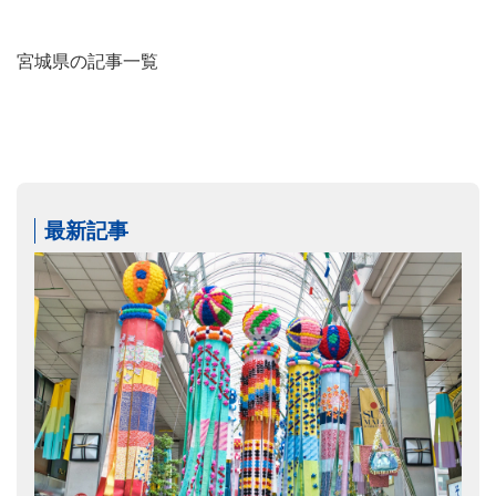
宮城県の記事一覧
最新記事