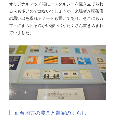
オリジナルマッチ箱にノスタルジーを掻き立てられ
る人も多いのではないでしょうか。来場者が喫茶店
の思い出を綴れるノートも置いてあり、そこにもカ
フェにまつわる温かい思い出がたくさん書き込まれ
ていました。
仙台地方の農具と農家のくらし