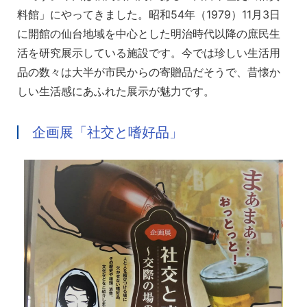
料館」にやってきました。昭和54年（1979）11月3日
に開館の仙台地域を中心とした明治時代以降の庶民生
活を研究展示している施設です。今では珍しい生活用
品の数々は大半が市民からの寄贈品だそうで、昔懐か
しい生活感にあふれた展示が魅力です。
企画展「社交と嗜好品」