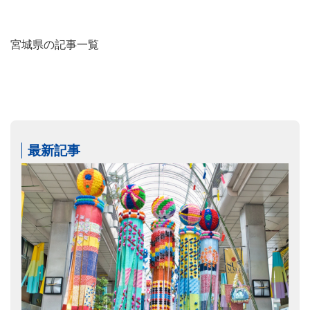
宮城県の記事一覧
最新記事