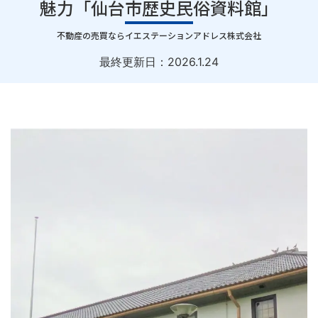
魅力「仙台市歴史民俗資料館」
｜
不動産の売買ならイエステーションアドレス株式会社
最終更新日：
2026.1.24