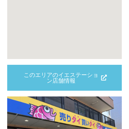
このエリアのイエステーショ
ン店舗情報