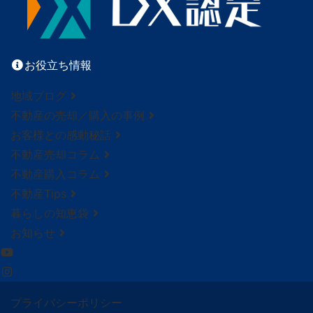
お役立ち情報
地域ブログ
不動産の売却／購入の事例
お客様との感動秘話
不動産売却コラム
不動産購入コラム
不動産Tips
暮らしの知恵袋
お知らせ
プライバシーポリシー