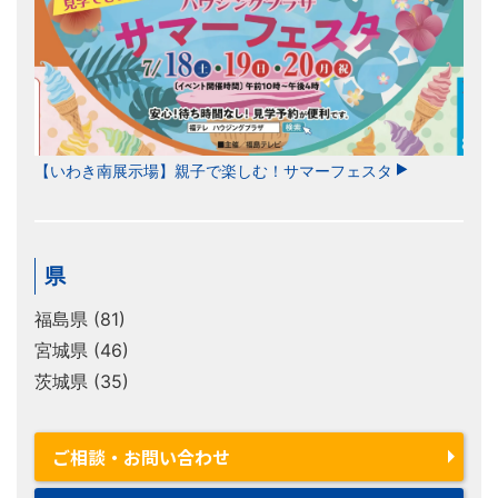
【いわき南展示場】親子で楽しむ！サマーフェスタ
県
福島県 (81)
宮城県 (46)
茨城県 (35)
ご相談・お問い合わせ