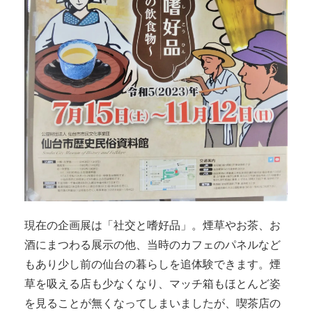
現在の企画展は「社交と嗜好品」。煙草やお茶、お
酒にまつわる展示の他、当時のカフェのパネルなど
もあり少し前の仙台の暮らしを追体験できます。煙
草を吸える店も少なくなり、マッチ箱もほとんど姿
を見ることが無くなってしまいましたが、喫茶店の