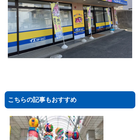
こちらの記事もおすすめ