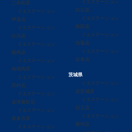
イエステーション
二本松店
白石店
イエステーション
イエステーション
伊達店
角田店
イエステーション
イエステーション
白河店
塩竈店
イエステーション
イエステーション
相馬店
石巻店
イエステーション
南相馬店
茨城県
イエステーション
イエステーション
田村店
北茨城店
イエステーション
イエステーション
会津若松店
日立店
イエステーション
イエステーション
喜多方店
那珂店
イエステーション