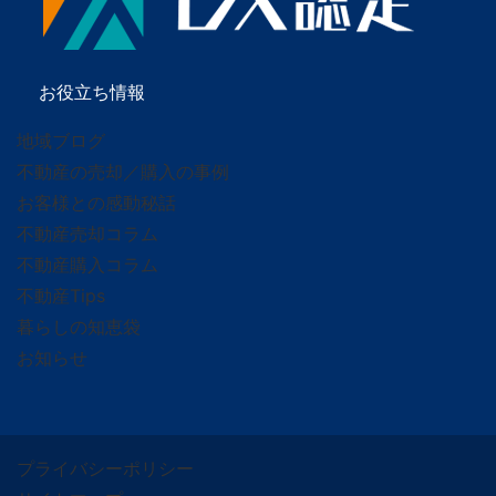
お役立ち情報
地域ブログ
不動産の売却／購入の事例
お客様との感動秘話
不動産売却コラム
不動産購入コラム
不動産Tips
暮らしの知恵袋
お知らせ
プライバシーポリシー