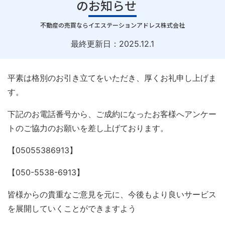
のお知らせ
｜
不動産の売買ならイエステーションアドレス株式会社
最終更新日：
2025.12.1
平素は格別のお引き立てをいただき、厚くお礼申し上げま
す。
下記のお電話番号から、ご成約になったお客様へアンケー
トのご協力のお願いを差し上げております。
【05055386913】
【050-5538-6913】
皆様からの貴重なご意見を元に、今後もより良いサービス
を展開していくことができますよう