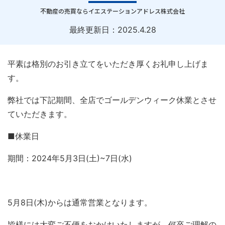
｜
不動産の売買ならイエステーションアドレス株式会社
最終更新日：
2025.4.28
平素は格別のお引き立てをいただき厚くお礼申し上げま
す。
弊社では下記期間、全店でゴールデンウィーク休業とさせ
ていただきます。
■休業日
期間：2024年5月3日(土)~7日(水)
5月8日(木)からは通常営業となります。
皆様には大変ご不便をおかけいたしますが、何卒ご理解の