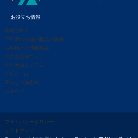
お役立ち情報
地域ブログ
不動産の売却／購入の事例
お客様との感動秘話
不動産売却コラム
不動産購入コラム
不動産Tips
暮らしの知恵袋
お知らせ
プライバシーポリシー
サイトマップ