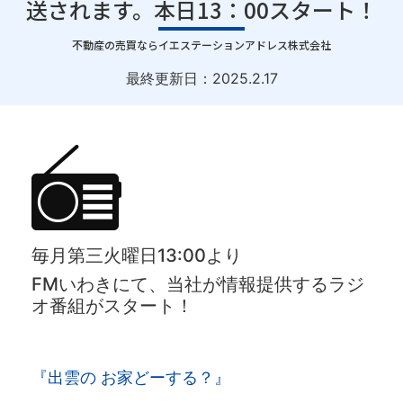
送されます。本日13：00スタート！
｜
不動産の売買ならイエステーションアドレス株式会社
最終更新日：
2025.2.17
毎月第三火曜日13:00より
FMいわきにて、当社が情報提供するラジ
オ番組がスタート！
『出雲の お家どーする？』