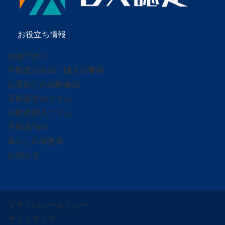
お役立ち情報
地域ブログ
不動産の売却／購入の事例
お客様との感動秘話
不動産売却コラム
不動産購入コラム
不動産Tips
暮らしの知恵袋
お知らせ
プライバシーポリシー
サイトマップ