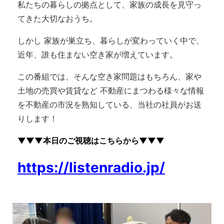
私たちの暮らしの拠点として、家族の成長を見守っ
てきた大切なおうち。
しかし 家族が巣立ち、暮らしが変わっていく中で、
近年、誰も住まない空き家が増えています。
この番組では、そんな空き家問題はもちろん、家や
土地の売買や賃貸など 不動産にまつわる様々な情報
を不動産の市況を熟知している、当社の社員がお送
りします！
▼▼▼本日のご視聴は
こちらから▼▼▼
https://listenradio.jp/