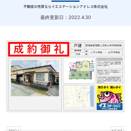
｜
不動産の売買ならイエステーションアドレス株式会社
最終更新日：
2022.4.30