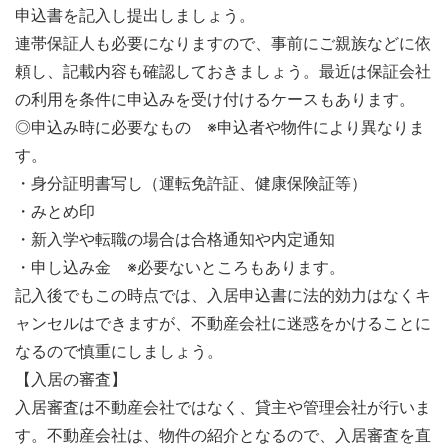
申込書を記入し提出しましょう。
連帯保証人も必要になりますので、事前にご親族などに依
頼し、記載内容も確認しておきましょう。最近は保証会社
の利用を条件に申込みを受け付けるケースもあります。
◎申込み時に必要なもの ※申込者や物件により異なりま
す。
・身分証明書写し（運転免許証、健康保険証等）
・みとめ印
・新入学や転職の場合は合格通知や内定通知
・申し込み金 ※必要ないところもあります。
記入後でもこの時点では、入居申込書に法的効力はなくキ
ャンセルはできますが、不動産会社に迷惑をかけることに
なるので慎重にしましょう。
【入居の審査】
入居審査は不動産会社ではなく、貸主や管理会社が行いま
す。不動産会社は、物件の紹介となるので、入居審査を直