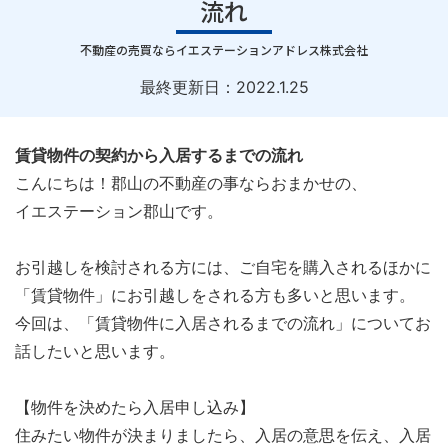
流れ
｜
不動産の売買ならイエステーションアドレス株式会社
最終更新日：
2022.1.25
賃貸物件の契約から入居するまでの流れ
こんにちは！郡山の不動産の事ならおまかせの、
イエステーション郡山です。
お引越しを検討される方には、ご自宅を購入されるほかに
「賃貸物件」にお引越しをされる方も多いと思います。
今回は、「賃貸物件に入居されるまでの流れ」についてお
話したいと思います。
【物件を決めたら入居申し込み】
住みたい物件が決まりましたら、入居の意思を伝え、入居