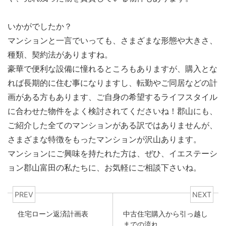
いかがでしたか？
マンションと一言でいっても、さまざまな形態や大きさ、
種類、契約法がありますね。
豪華で便利な設備に憧れるところもありますが、購入とな
れば長期的に住む事になりますし、転勤やご同居などの計
画がある方もあります、ご自身の希望するライフスタイル
に合わせた物件をよく検討されてくださいね！郡山にも、
ご紹介した全てのマンションがある訳ではありませんが、
さまざまな特徴をもったマンションが沢山あります。
マンションにご興味を持たれた方は、ぜひ、イエステーシ
ョン郡山富田の私たちに、お気軽にご相談下さいね。
PREV
NEXT
住宅ローン返済計画表
中古住宅購入から引っ越し
までの流れ