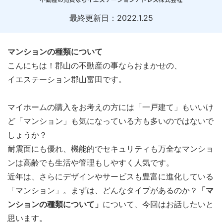
最終更新日：
2022.1.25
マンションの種類について
こんにちは！郡山の不動産の事ならおまかせの、
イエステーション郡山富田です。
マイホームの購入をお考えの方には「一戸建て」もいいけ
ど「マンション」も気になっている方も多いのではないで
しょうか？
耐震面にも優れ、機能的でセキュリティも万全なマンショ
ンは高齢でも生活や管理もしやすく人気です。
近年は、さらにデザインやサービスも豊富に進化している
「マンション」。まずは、どんなタイプがあるのか？
「マ
ンションの種類について」
について、今回はお話したいと
思います。