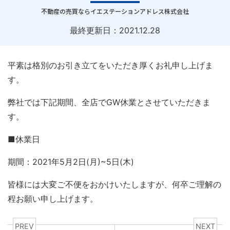
｜
不動産の売買ならイエステーションアドレス株式会社
最終更新日：
2021.12.28
平素は格別のお引き立てをいただき厚くお礼申し上げま
す。
弊社では下記期間、全店でGW休業とさせていただきま
す。
■休業日
期間：2021年5月2日(月)~5日(木)
皆様には大変ご不便をおかけいたしますが、何卒ご理解の
程お願い申し上げます。
PREV
NEXT