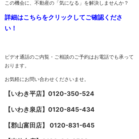
この機会に、不動産の「気になる」を解決しませんか？
詳細はこちらをクリックしてご確認くださ
い！
ビデオ通話のご内覧・ご相談のご予約はお電話でも承って
おります。
お気軽にお問い合わせくださいませ。
【いわき平店】0120-350-524
【いわき泉店】0120-845-434
【郡山富田店】 0120-831-645