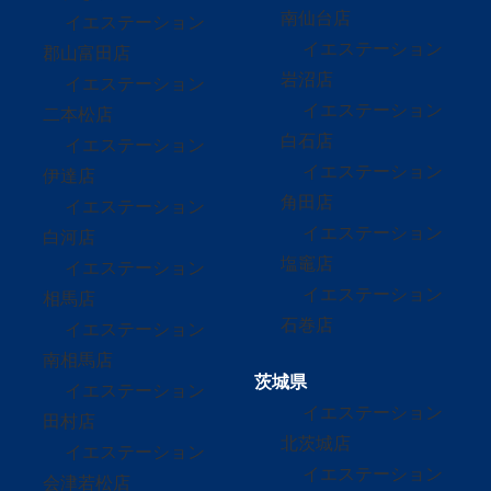
南仙台店
イエステーション
イエステーション
郡山富田店
岩沼店
イエステーション
イエステーション
二本松店
白石店
イエステーション
イエステーション
伊達店
角田店
イエステーション
イエステーション
白河店
塩竈店
イエステーション
イエステーション
相馬店
石巻店
イエステーション
南相馬店
茨城県
イエステーション
イエステーション
田村店
北茨城店
イエステーション
イエステーション
会津若松店