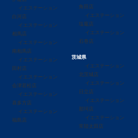
角田店
イエステーション
イエステーション
白河店
塩竈店
イエステーション
イエステーション
相馬店
石巻店
イエステーション
南相馬店
茨城県
イエステーション
イエステーション
田村店
北茨城店
イエステーション
イエステーション
会津若松店
日立店
イエステーション
イエステーション
喜多方店
那珂店
イエステーション
イエステーション
福島店
常陸太田店