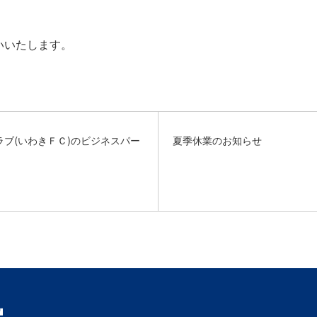
いいたします。
ブ(いわきＦＣ)のビジネスパー
夏季休業のお知らせ