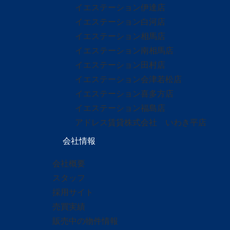
イエステーション伊達店
イエステーション白河店
イエステーション相馬店
イエステーション南相馬店
イエステーション田村店
イエステーション会津若松店
イエステーション喜多方店
イエステーション福島店
アドレス賃貸株式会社 いわき平店
会社情報
会社概要
スタッフ
採用サイト
売買実績
販売中の物件情報