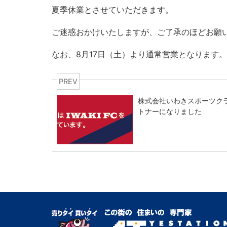
夏季休業とさせていただきます。
ご迷惑おかけいたしますが、ご了承のほどお願
なお、8月17日（土）より通常営業となります。
PREV
株式会社いわきスポーツクラ
トナーになりました