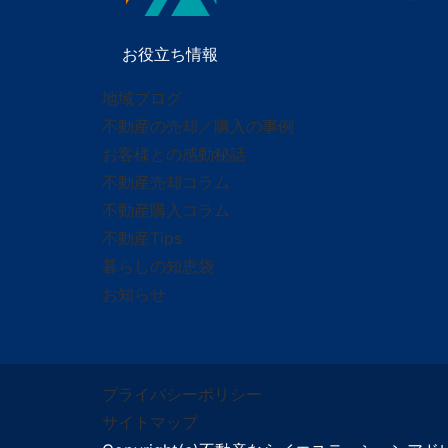
お役立ち情報
地域ブログ
不動産の売却／購入の事例
お客様との感動秘話
不動産売却コラム
不動産購入コラム
不動産Tips
暮らしの知恵袋
お知らせ
プライバシーポリシー
サイトマップ