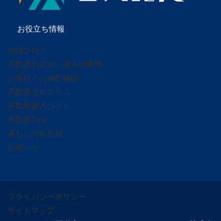
お役立ち情報
地域ブログ
不動産の売却／購入の事例
お客様との感動秘話
不動産売却コラム
不動産購入コラム
不動産Tips
暮らしの知恵袋
お知らせ
プライバシーポリシー
サイトマップ