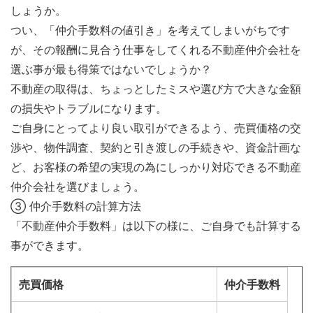
しょうか。
つい、「仲介手数料の値引き」を考えてしまいがちです
が、その報酬に見合う仕事をしてくれる不動産仲介会社を
選ぶ事が最も得策ではないでしょうか？
不動産の取得は、ちょっとしたミスや選び方で大きな金額
の損失やトラブルになります。
ご自身にとってより良い取引ができるよう、売買価格の交
渉や、物件調査、契約と引き渡しの手続きや、資金計画な
ど、お客様の希望の実現の為にしっかり対応できる不動産
仲介会社を選びましょう。
③ 仲介手数料の計算方法
「不動産仲介手数料」は以下の様に、ご自身でも計算する
事ができます。
売買価格
仲介手数料