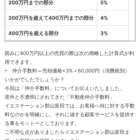
200万円までの部分
5%
200万円を超えて400万円までの部分
4%
400万円を超える部分
3%
因みに400万円以上の売買の際は次の簡略した計算式が利
用できます。
⇨ 仲介手数料＝売却価格×3%＋60,000円（消費税別）
いかがでしたでしょうか？
今回は「仲介手数料」についてお伝えいたしました。
意外と不透明にされてきた「不動産仲介手数料」
イエステーション郡山富田では、お客様へ何に対する手数
料なのかを明確にし、それに値する顧客サービスを提供す
る事をモットーとしております。
ご不明な点がありましたらイエステーション郡山富田ま