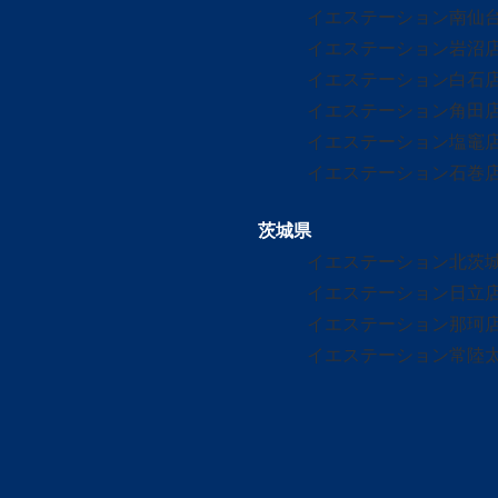
イエステーション南仙
イエステーション岩沼
イエステーション白石
イエステーション角田
イエステーション塩竈
イエステーション石巻
茨城県
イエステーション北茨
イエステーション日立
イエステーション那珂
イエステーション常陸