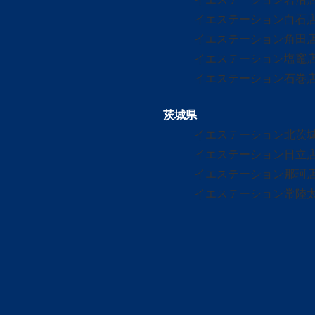
イエステーション白石
イエステーション角田
イエステーション塩竈
イエステーション石巻
茨城県
イエステーション北茨
イエステーション日立
イエステーション那珂
イエステーション常陸