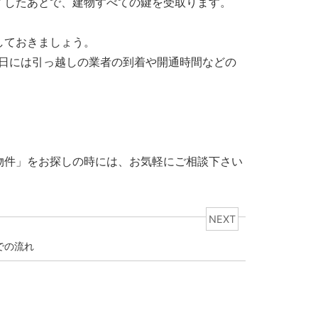
了したあとで、建物すべての鍵を受取ります。
しておきましょう。
日には引っ越しの業者の到着や開通時間などの
物件」をお探しの時には、お気軽にご相談下さい
NEXT
での流れ