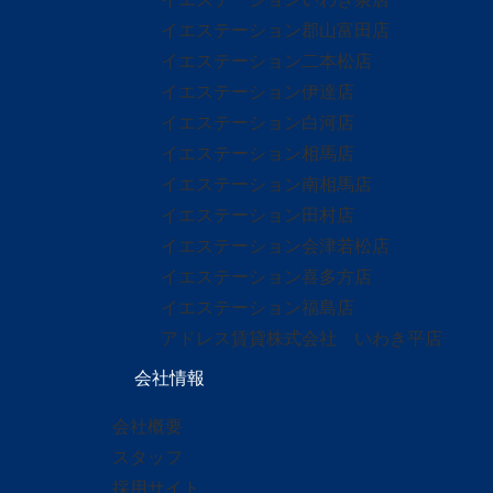
イエステーション郡山富田店
イエステーション二本松店
イエステーション伊達店
イエステーション白河店
イエステーション相馬店
イエステーション南相馬店
イエステーション田村店
イエステーション会津若松店
イエステーション喜多方店
イエステーション福島店
アドレス賃貸株式会社 いわき平店
会社情報
会社概要
スタッフ
採用サイト