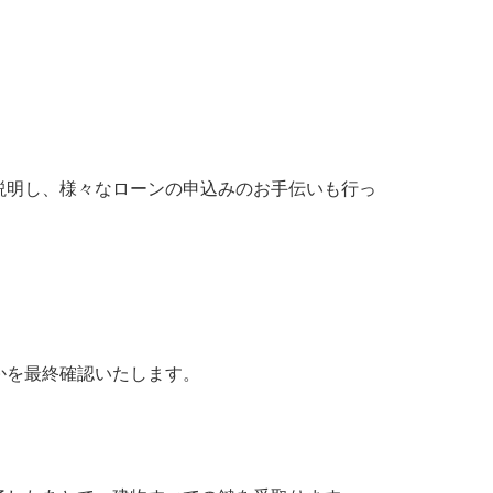
説明し、様々なローンの申込みのお手伝いも行っ
かを最終確認いたします。
。