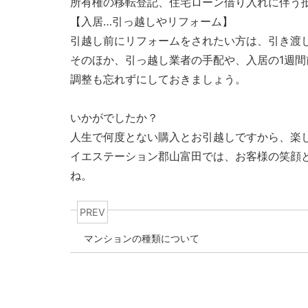
所有権の移転登記、住宅ローン借り入れに伴う
【入居…引っ越しやリフォーム】
引越し前にリフォームをされたい方は、引き渡
そのほか、引っ越し業者の手配や、入居の1週
調整も忘れずにしておきましょう。
いかがでしたか？
人生で何度とない購入とお引越しですから、楽
イエステーション郡山富田では、お客様の笑顔
ね。
PREV
マンションの種類について