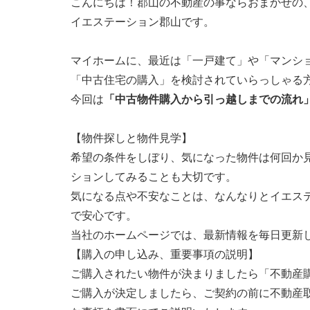
こんにちは！郡山の不動産の事ならおまかせの
イエステーション郡山です。
マイホームに、最近は「一戸建て」や「マンシ
「中古住宅の購入」を検討されていらっしゃる
今回は
「中古物件購入から引っ越しまでの流れ
【物件探しと物件見学】
希望の条件をしぼり、気になった物件は何回か
ションしてみることも大切です。
気になる点や不安なことは、なんなりとイエス
で安心です。
当社のホームページでは、最新情報を毎日更新
【購入の申し込み、重要事項の説明】
ご購入されたい物件が決まりましたら「不動産
ご購入が決定しましたら、ご契約の前に不動産