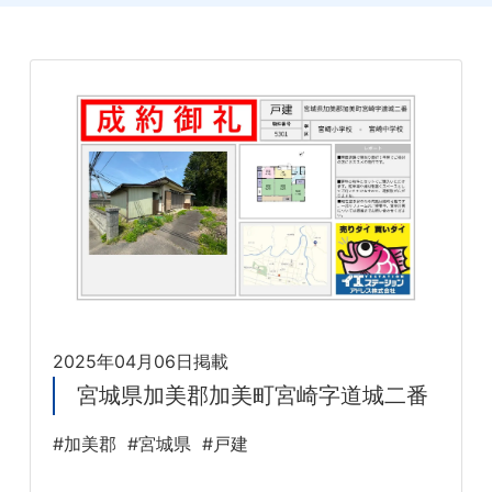
2025年04月06日掲載
宮城県加美郡加美町宮崎字道城二番
#加美郡
#宮城県
#戸建