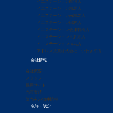
イエステーション白河店
イエステーション相馬店
イエステーション南相馬店
イエステーション田村店
イエステーション会津若松店
イエステーション喜多方店
イエステーション福島店
アドレス賃貸株式会社 いわき平店
会社情報
会社概要
スタッフ
採用サイト
売買実績
販売中の物件情報
免許・認定