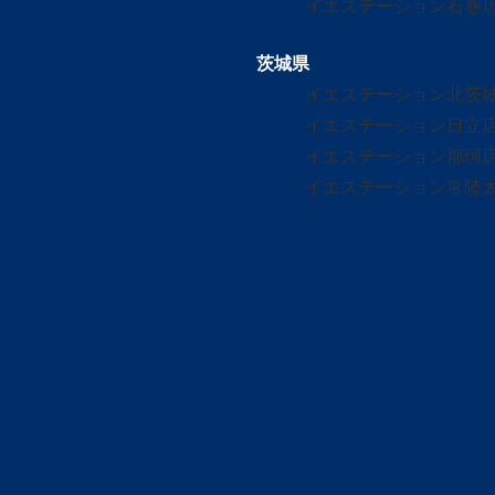
イエステーション石巻
茨城県
イエステーション北茨
イエステーション日立
イエステーション那珂
イエステーション常陸