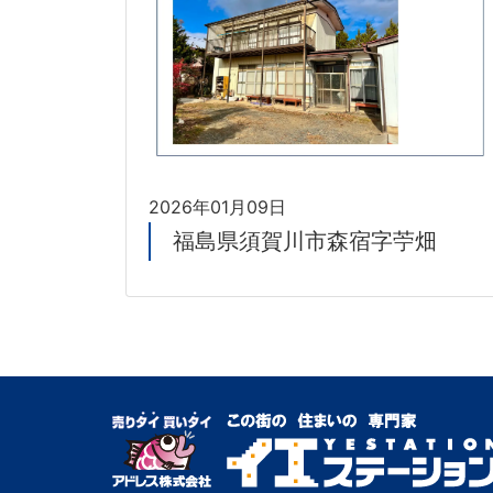
2026年01月09日
福島県須賀川市森宿字苧畑